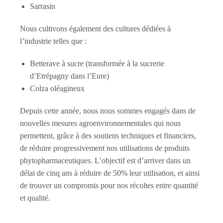
Sarrasin
Nous cultivons également des cultures dédiées à
l’industrie telles que :
Betterave à sucre (transformée à la sucrerie
d’Etrépagny dans l’Eure)
Colza oléagineux
Depuis cette année, nous nous sommes engagés dans de
nouvelles mesures agroenvironnementales qui nous
permettent, grâce à des soutiens techniques et financiers,
de réduire progressivement nos utilisations de produits
phytopharmaceutiques. L’objectif est d’arriver dans un
délai de cinq ans à réduire de 50% leur utilisation, et ainsi
de trouver un compromis pour nos récoltes entre quantité
et qualité.