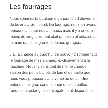
Les fourrages
Nous sommes la quatrième génération d’éleveurs
de bovins à Génicourt. Du fourrage, nous en avons
toujours fait pour nos animaux, mais il y a encore
moins de vingt ans, tout était ramassé et entassé à
la main dans les greniers de nos granges.
J’ai la chance aujourd’hui de pouvoir distribuer tout
le fourrage de mes animaux exclusivement à la
machine. Nous faisons tout de même chaque
saison des petits ballots de foin et de paille que
nous vous proposons à la vente au détail. Bien
entendu, les gros conditionnements en balles
rondes ou rectangles sont également disponibles.