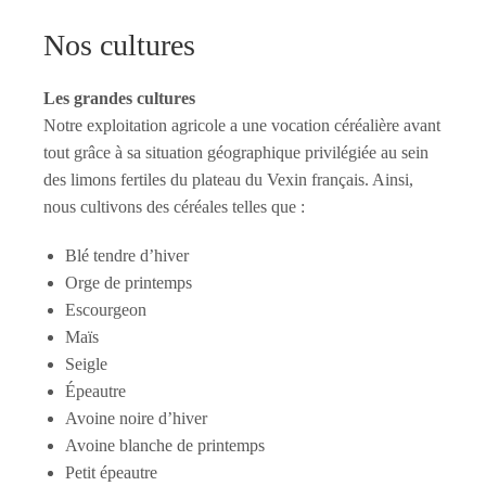
Nos cultures
Les grandes cultures
Notre exploitation agricole a une vocation céréalière avant
tout grâce à sa situation géographique privilégiée au sein
des limons fertiles du plateau du Vexin français. Ainsi,
nous cultivons des céréales telles que :
Blé tendre d’hiver
Orge de printemps
Escourgeon
Maïs
Seigle
Épeautre
Avoine noire d’hiver
Avoine blanche de printemps
Petit épeautre