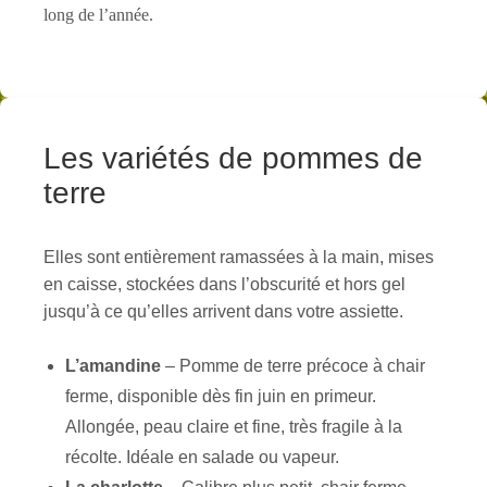
long de l’année.
Les variétés de pommes de
terre
Elles sont entièrement ramassées à la main, mises
en caisse, stockées dans l’obscurité et hors gel
jusqu’à ce qu’elles arrivent dans votre assiette.
L’amandine
– Pomme de terre précoce à chair
ferme, disponible dès fin juin en primeur.
Allongée, peau claire et fine, très fragile à la
récolte. Idéale en salade ou vapeur.