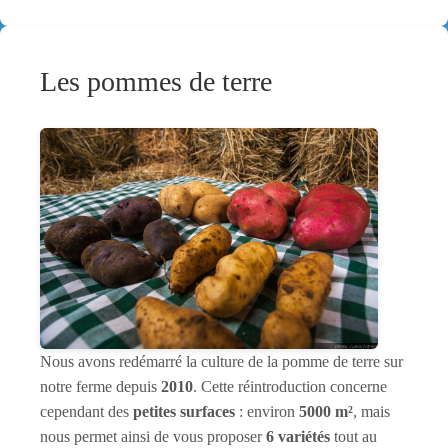
Les pommes de terre
Nous avons redémarré la culture de la pomme de terre sur
notre ferme depuis
2010
. Cette réintroduction concerne
cependant des
petites surfaces
: environ
5000 m²
, mais
nous permet ainsi de vous proposer
6 variétés
tout au